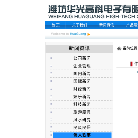
首 页
关于我们
新闻资讯
产品展
新闻资讯
当前位置
公司新闻
伟
企业管理
国内新闻
国际新闻
财经新闻
娱乐新闻
科技新闻
旅游度假
风水研究
民风民俗
伟人轶事