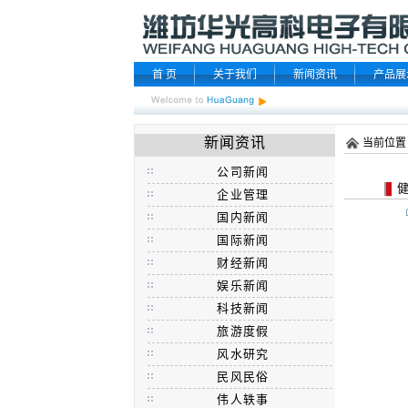
首 页
关于我们
新闻资讯
产品展
新闻资讯
当前位置
公司新闻
健
企业管理
国内新闻
国际新闻
财经新闻
娱乐新闻
科技新闻
旅游度假
风水研究
民风民俗
伟人轶事