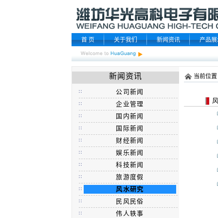
首 页
关于我们
新闻资讯
产品展
新闻资讯
当前位置
公司新闻
风
企业管理
国内新闻
国际新闻
财经新闻
娱乐新闻
科技新闻
旅游度假
风水研究
民风民俗
伟人轶事