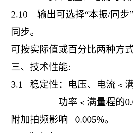
2.10 输出可选择“本振/同
同步。
可按实际值或百分比两种方
三、技术性能:
3.1 稳定性：电压、电流﹤
功率﹤满
量程
的0
附加拍频影响 0.005%。