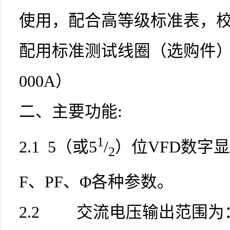
使用，配合高等级标准表，校
配用标准测试线圈（选购件）
000A）
二、主要功能:
1
2.1 5（或5
/
）位VFD数字
2
F、PF、Φ各种参数。
2.2 交流电压输出范围为：0