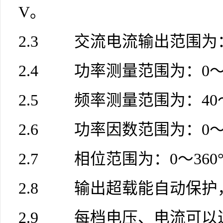
V。
2.3 交流电流输出范围为：0
2.4 功率测量范围为：0～
2.5 频率测量范围为：40～
2.6 功率因数范围为：0～
2.7 相位范围为：0～360
2.8 输出超载能自动保护
2.9 每档电压、电流可以过