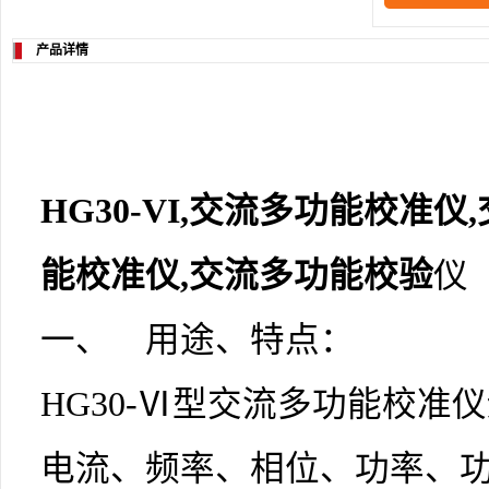
产品详情
HG30-VI,交流
多功能校准仪
能校准仪
,交流多功能校验
仪
一、 用途、特点：
HG30-Ⅵ型交流
多功能校准仪
电流、频率、相位、功率、