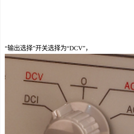
“输出选择”开关选择为“DCV”，