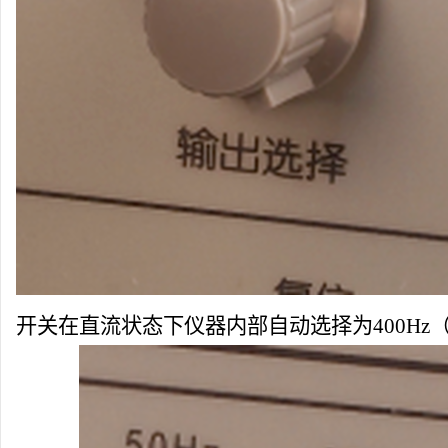
开关在直流状态下仪器内部自动选择为400Hz