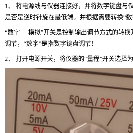
1、 将电源线与仪器连接好，并将数字
键盘
与
是否是逆时针旋在最低端。并根据需要转换“数字-
“数字----模拟”开关是控制输出调节方式的转
调节，“数字”是指数字
键盘
调节！
2、 打开电源开关，将仪器的“
量程
”开关选择为“