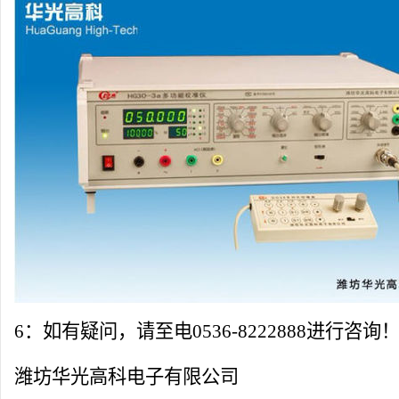
6：如有疑问，请至电0536-8222888进行咨询
潍坊
华光高科
电子有限公司