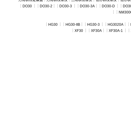
万用表检定装置
┆
万用表校准仪
┆
三用表校准仪
┆
钳形表校准仪
┆
钳形表
┆
DO30
┆┆
DO30-2
┆┆
DO30-3
┆┆
DO30-3A
┆┆
DO30-D
┆┆
DO30
┆┆
NM300
┆
HG30
┆┆
HG30-IIB
┆┆
HG30-3
┆┆
HG3020A
┆┆
┆
XF30
┆┆
XF30A
┆┆
XF30A-1
┆┆