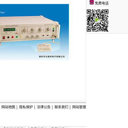
免费电话
网站地图
│
隐私保护
│
法律公告
│
联系我们
│
网站管理