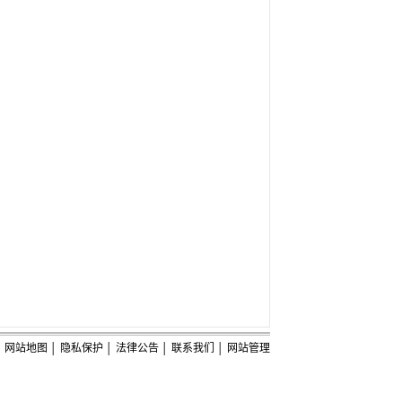
网站地图
│
隐私保护
│
法律公告
│
联系我们
│
网站管理